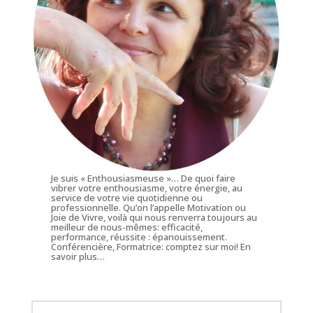
Je suis « Enthousiasmeuse »… De quoi faire
vibrer votre enthousiasme, votre énergie, au
service de votre vie quotidienne ou
professionnelle. Qu’on l’appelle Motivation ou
Joie de Vivre, voilà qui nous renverra toujours au
meilleur de nous-mêmes: efficacité,
performance, réussite : épanouissement.
Conférencière, Formatrice: comptez sur moi!
En
savoir plus…