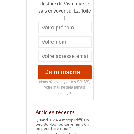
de Joie de Vivre que je
vais envoyer sur La Toile
!
Nous n'aimons pas les SPAMS
,
votre mail ne sera jamais
partagé
Articles récents
Quand la vie est trop Pffff, un
peu Bof-bof ou carrément Grrr,
on peut faire quoi ?