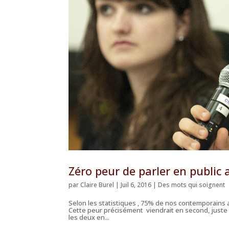
Zéro peur de parler en public a
par
Claire Burel
|
Juil 6, 2016
|
Des mots qui soignent
Selon les statistiques , 75% de nos contemporains 
Cette peur précisément viendrait en second, juste a
les deux en...