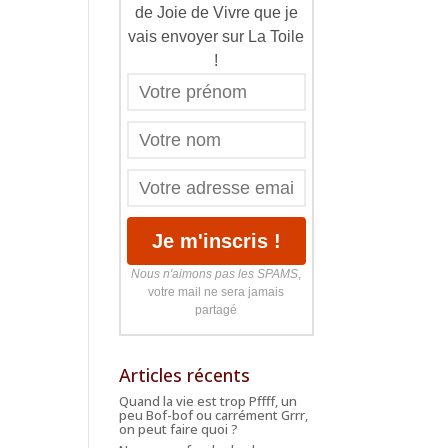
de Joie de Vivre que je
vais envoyer sur La Toile
!
Nous n'aimons pas les SPAMS
,
votre mail ne sera jamais
partagé
Articles récents
Quand la vie est trop Pffff, un
peu Bof-bof ou carrément Grrr,
on peut faire quoi ?