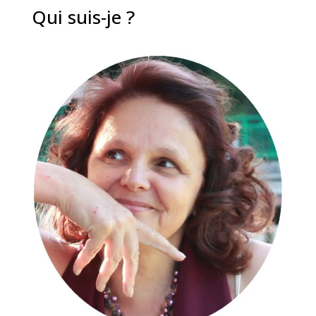
Qui suis-je ?