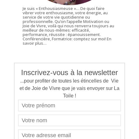
Je suis « Enthousiasmeuse »… De quoi faire
vibrer votre enthousiasme, votre énergie, au
service de votre vie quotidienne ou
professionnelle. Qu’on l’appelle Motivation ou
Joie de Vivre, voilà qui nous renverra toujours au
meilleur de nous-mêmes: efficacité,
performance, réussite : épanouissement.
Conférencière, Formatrice: comptez sur moi!
En
savoir plus…
Inscrivez-vous à la newsletter
...pour profiter de toutes les étincelles de Vie
et de Joie de Vivre que je vais envoyer sur La
Toile !