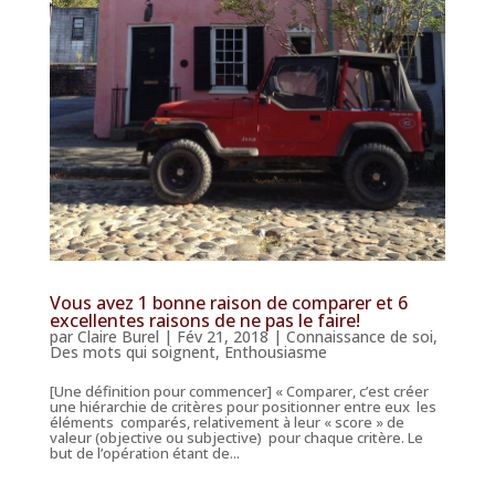
Vous avez 1 bonne raison de comparer et 6
excellentes raisons de ne pas le faire!
par
Claire Burel
|
Fév 21, 2018
|
Connaissance de soi
,
Des mots qui soignent
,
Enthousiasme
[Une définition pour commencer] « Comparer, c’est créer
une hiérarchie de critères pour positionner entre eux les
éléments comparés, relativement à leur « score » de
valeur (objective ou subjective) pour chaque critère. Le
but de l’opération étant de...