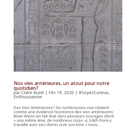
Nos vies antérieures, un atout pour notre
quotidien?
par
Claire Burel
|
Fév 19, 2020
|
#SoyezCurieux
,
Enthousiasme
Des Vies Antérieures? De nombreuses voix relaient
comme une évidence l’existence des vies antérieures:
Brian Weiss en fait état dans plusieurs ouvrages (dont
« une même âme, de nombreux corps »), Edith Fiore y
travaille avec ses clients (voir son livre « nous...