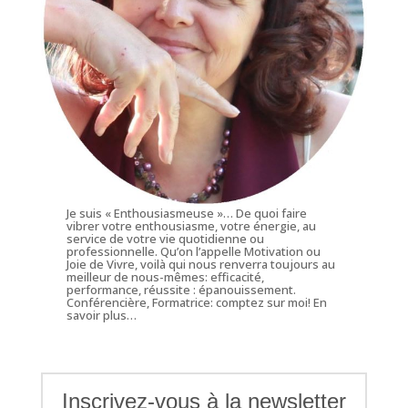
Je suis « Enthousiasmeuse »… De quoi faire
vibrer votre enthousiasme, votre énergie, au
service de votre vie quotidienne ou
professionnelle. Qu’on l’appelle Motivation ou
Joie de Vivre, voilà qui nous renverra toujours au
meilleur de nous-mêmes: efficacité,
performance, réussite : épanouissement.
Conférencière, Formatrice: comptez sur moi!
En
savoir plus…
Inscrivez-vous à la newsletter