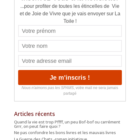
...pour profiter de toutes les étincelles de Vie
et de Joie de Vivre que je vais envoyer sur La
Toile !
Nous n'aimons pas les SPAMS
, votre mail ne sera jamais
partagé
Articles récents
Quand la vie est trop Pffff, un peu Bof-bof ou carrément
Grrr, on peut faire quoi ?
Ne pas confondre les bons livres et les mauvais livres
La Guerre des Chats -roman initiatique