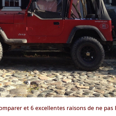
omparer et 6 excellentes raisons de ne pas 