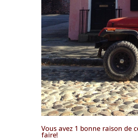
Vous avez 1 bonne raison de c
faire!