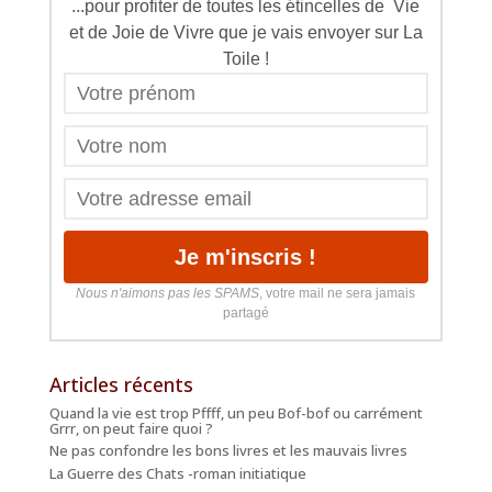
...pour profiter de toutes les étincelles de Vie
et de Joie de Vivre que je vais envoyer sur La
Toile !
Nous n'aimons pas les SPAMS
, votre mail ne sera jamais
partagé
Articles récents
Quand la vie est trop Pffff, un peu Bof-bof ou carrément
Grrr, on peut faire quoi ?
Ne pas confondre les bons livres et les mauvais livres
La Guerre des Chats -roman initiatique