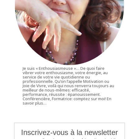
Je suis « Enthousiasmeuse »… De quoi faire
vibrer votre enthousiasme, votre énergie, au
service de votre vie quotidienne ou
professionnelle. Qu’on l’appelle Motivation ou
Joie de Vivre, voilà qui nous renverra toujours au
meilleur de nous-mêmes: efficacité,
performance, réussite : épanouissement.
Conférencière, Formatrice: comptez sur moi!
En
savoir plus…
Inscrivez-vous à la newsletter