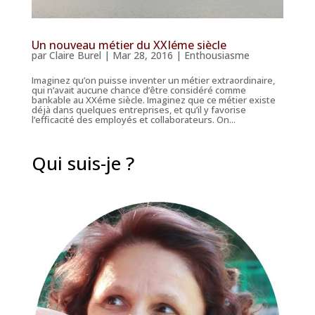
Un nouveau métier du XXIéme siècle
par
Claire Burel
|
Mar 28, 2016
|
Enthousiasme
Imaginez qu’on puisse inventer un métier extraordinaire,
qui n’avait aucune chance d’être considéré comme
bankable au XXéme siècle. Imaginez que ce métier existe
déjà dans quelques entreprises, et qu’il y favorise
l’efficacité des employés et collaborateurs. On...
Qui suis-je ?