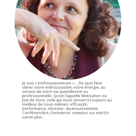
Je suis « Enthousiasmeuse »… De quoi faire
vibrer votre enthousiasme, votre énergie, au
service de votre vie quotidienne ou
professionnelle. Qu’on l’appelle Motivation ou
Joie de Vivre, voilà qui nous renverra toujours au
meilleur de nous-mêmes: efficacité,
performance, réussite : épanouissement.
Conférencière, Formatrice: comptez sur moi!
En
savoir plus…