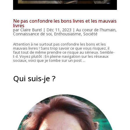
Ne pas confondre les bons livres et les mauvais
livres
par
Claire Burel
|
Déc 11, 2023
|
Au coeur de l'humain
,
Connaissance de soi
,
Enthousiasme
,
Société
Attention à ne surtout pas confondre les bons et les
mauvais livres ! Sans trop savoir ce que vous risquez, il
faut tout de même prendre ce risque au sérieux. Semble-
t-il. Voyez plutôt : En pleine navigation sur les réseaux
sociaux, voici que je tombe sur un post ...
Qui suis-je ?