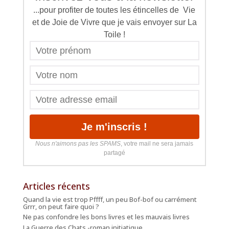
...pour profiter de toutes les étincelles de Vie
et de Joie de Vivre que je vais envoyer sur La
Toile !
Nous n'aimons pas les SPAMS
, votre mail ne sera jamais
partagé
Articles récents
Quand la vie est trop Pffff, un peu Bof-bof ou carrément
Grrr, on peut faire quoi ?
Ne pas confondre les bons livres et les mauvais livres
La Guerre des Chats -roman initiatique