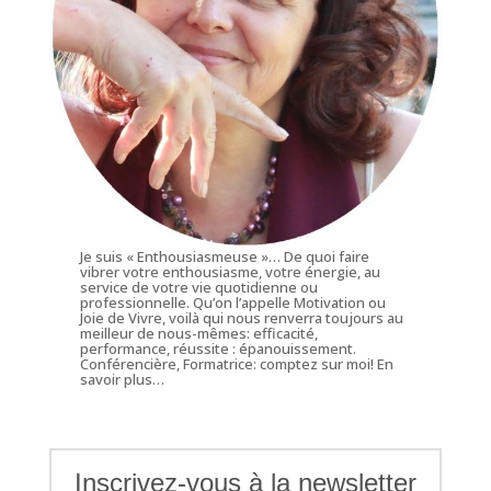
Je suis « Enthousiasmeuse »… De quoi faire
vibrer votre enthousiasme, votre énergie, au
service de votre vie quotidienne ou
professionnelle. Qu’on l’appelle Motivation ou
Joie de Vivre, voilà qui nous renverra toujours au
meilleur de nous-mêmes: efficacité,
performance, réussite : épanouissement.
Conférencière, Formatrice: comptez sur moi!
En
savoir plus…
Inscrivez-vous à la newsletter