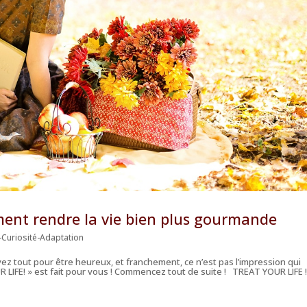
ent rendre la vie bien plus gourmande
-Curiosité-Adaptation
vez tout pour être heureux, et franchement, ce n’est pas l’impression qui
R LIFE! » est fait pour vous ! Commencez tout de suite ! TREAT YOUR LIFE 