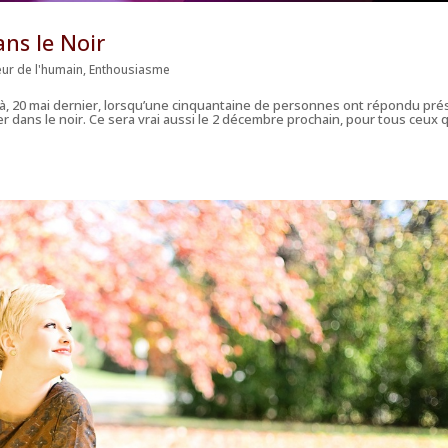
ans le Noir
ur de l'humain
,
Enthousiasme
oir-là, 20 mai dernier, lorsqu’une cinquantaine de personnes ont répondu pr
r dans le noir. Ce sera vrai aussi le 2 décembre prochain, pour tous ceux 