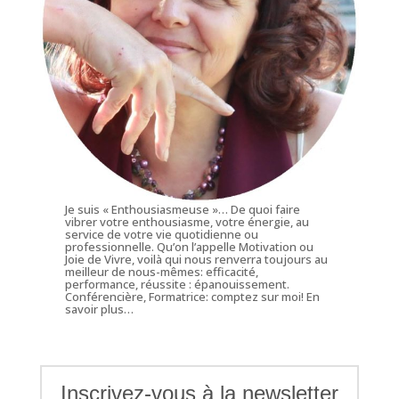
Je suis « Enthousiasmeuse »… De quoi faire
vibrer votre enthousiasme, votre énergie, au
service de votre vie quotidienne ou
professionnelle. Qu’on l’appelle Motivation ou
Joie de Vivre, voilà qui nous renverra toujours au
meilleur de nous-mêmes: efficacité,
performance, réussite : épanouissement.
Conférencière, Formatrice: comptez sur moi!
En
savoir plus…
Inscrivez-vous à la newsletter