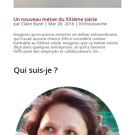
Un nouveau métier du XXIéme siècle
par
Claire Burel
|
Mar 28, 2016
|
Enthousiasme
Imaginez qu’on puisse inventer un métier extraordinaire,
qui n’avait aucune chance d’être considéré comme
bankable au XXéme siècle. Imaginez que ce métier existe
déjà dans quelques entreprises, et qu’il y favorise
l’efficacité des employés et collaborateurs. On...
Qui suis-je ?