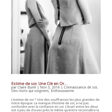
Estime de soi: Une Clé en Or…
par
Claire Burel
|
Nov 3, 2016
|
Connaissance de soi
,
Des mots qui soignent
,
Enthousiasme
L’estime de soi ? Une des souffrances les plus grandes de
notre époque: Le manque d’estime de soi, à ne pas
confondre avec la confiance en soi. L’écart entre les deux
est à peu de choses près le même qu’entre reconnaître la