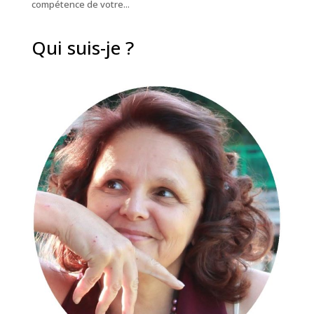
compétence de votre...
Qui suis-je ?