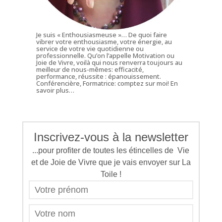
Je suis « Enthousiasmeuse »… De quoi faire
vibrer votre enthousiasme, votre énergie, au
service de votre vie quotidienne ou
professionnelle. Qu’on l’appelle Motivation ou
Joie de Vivre, voilà qui nous renverra toujours au
meilleur de nous-mêmes: efficacité,
performance, réussite : épanouissement.
Conférencière, Formatrice: comptez sur moi!
En
savoir plus…
Inscrivez-vous à la newsletter
...pour profiter de toutes les étincelles de Vie
et de Joie de Vivre que je vais envoyer sur La
Toile !