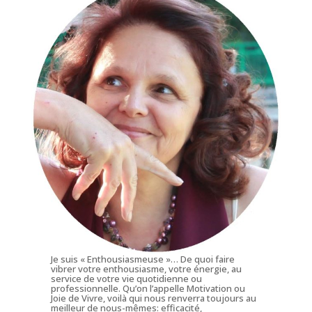
Je suis « Enthousiasmeuse »… De quoi faire
vibrer votre enthousiasme, votre énergie, au
service de votre vie quotidienne ou
professionnelle. Qu’on l’appelle Motivation ou
Joie de Vivre, voilà qui nous renverra toujours au
meilleur de nous-mêmes: efficacité,