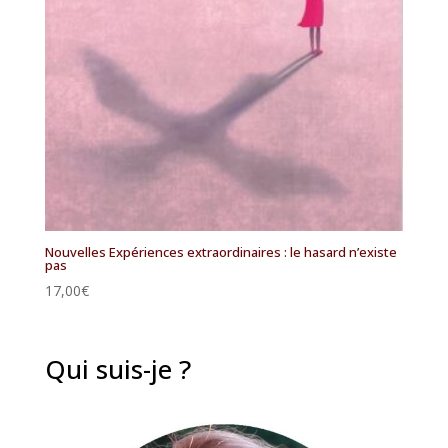
Nouvelles Expériences extraordinaires : le hasard n’existe
pas
17,00
€
Qui suis-je ?