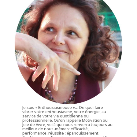
Je suis « Enthousiasmeuse »… De quoi faire
vibrer votre enthousiasme, votre énergie, au
service de votre vie quotidienne ou
professionnelle. Qu’on l’appelle Motivation ou
Joie de Vivre, voilà qui nous renverra toujours au
meilleur de nous-mêmes: efficacité,
performance, réussite : épanouissement.