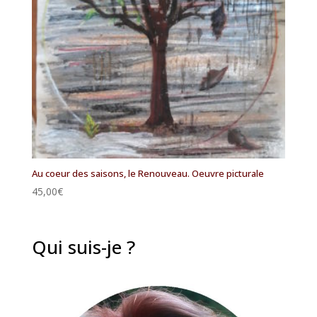
Au coeur des saisons, le Renouveau. Oeuvre picturale
45,00
€
Qui suis-je ?