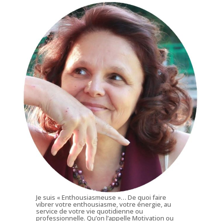
Je suis « Enthousiasmeuse »… De quoi faire
vibrer votre enthousiasme, votre énergie, au
service de votre vie quotidienne ou
professionnelle. Qu’on l’appelle Motivation ou