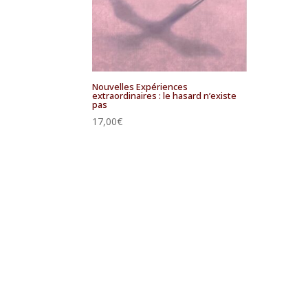
Nouvelles Expériences
extraordinaires : le hasard n’existe
pas
17,00
€