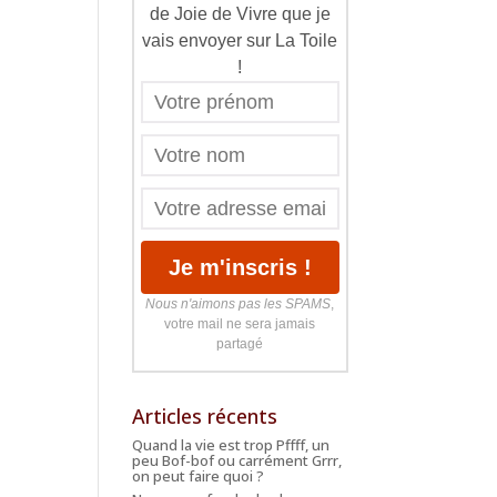
de Joie de Vivre que je
vais envoyer sur La Toile
!
Nous n'aimons pas les SPAMS
,
votre mail ne sera jamais
partagé
Articles récents
Quand la vie est trop Pffff, un
peu Bof-bof ou carrément Grrr,
on peut faire quoi ?