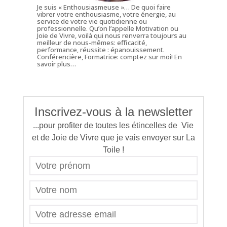
Je suis « Enthousiasmeuse »… De quoi faire
vibrer votre enthousiasme, votre énergie, au
service de votre vie quotidienne ou
professionnelle. Qu’on l’appelle Motivation ou
Joie de Vivre, voilà qui nous renverra toujours au
meilleur de nous-mêmes: efficacité,
performance, réussite : épanouissement.
Conférencière, Formatrice: comptez sur moi!
En
savoir plus…
Inscrivez-vous à la newsletter
...pour profiter de toutes les étincelles de Vie
et de Joie de Vivre que je vais envoyer sur La
Toile !