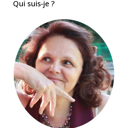
Qui suis-je ?