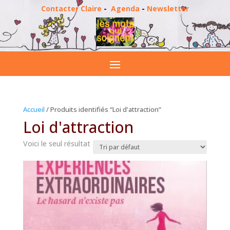
Contacter Claire
-
Agenda
-
Newsletter
Accueil
/ Produits identifiés “Loi d'attraction”
Loi d'attraction
Voici le seul résultat