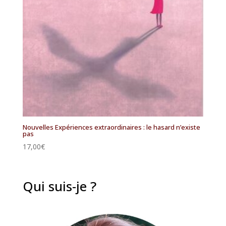
Nouvelles Expériences extraordinaires : le hasard n’existe
pas
17,00
€
Qui suis-je ?