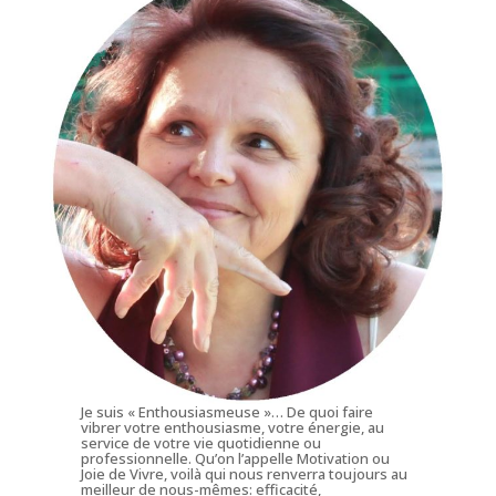
Je suis « Enthousiasmeuse »… De quoi faire
vibrer votre enthousiasme, votre énergie, au
service de votre vie quotidienne ou
professionnelle. Qu’on l’appelle Motivation ou
Joie de Vivre, voilà qui nous renverra toujours au
meilleur de nous-mêmes: efficacité,