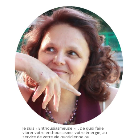
Je suis « Enthousiasmeuse »… De quoi faire
vibrer votre enthousiasme, votre énergie, au
service de votre vie quotidienne ou