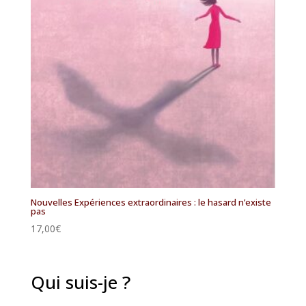
Nouvelles Expériences extraordinaires : le hasard n’existe
pas
17,00
€
Qui suis-je ?