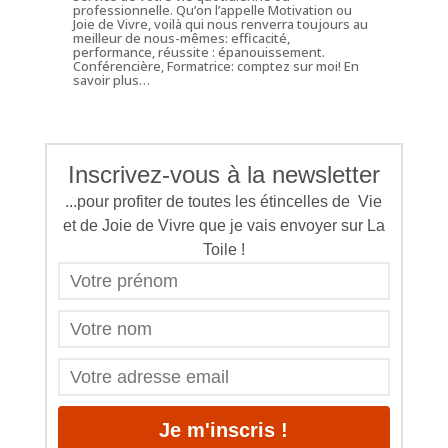
professionnelle. Qu’on l’appelle Motivation ou
Joie de Vivre, voilà qui nous renverra toujours au
meilleur de nous-mêmes: efficacité,
performance, réussite : épanouissement.
Conférencière, Formatrice: comptez sur moi!
En
savoir plus…
Inscrivez-vous à la newsletter
...pour profiter de toutes les étincelles de Vie
et de Joie de Vivre que je vais envoyer sur La
Toile !