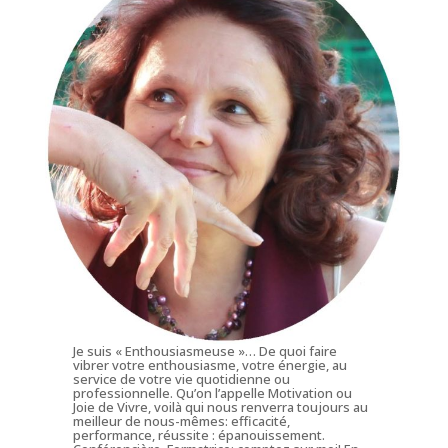
Je suis « Enthousiasmeuse »… De quoi faire
vibrer votre enthousiasme, votre énergie, au
service de votre vie quotidienne ou
professionnelle. Qu’on l’appelle Motivation ou
Joie de Vivre, voilà qui nous renverra toujours au
meilleur de nous-mêmes: efficacité,
performance, réussite : épanouissement.