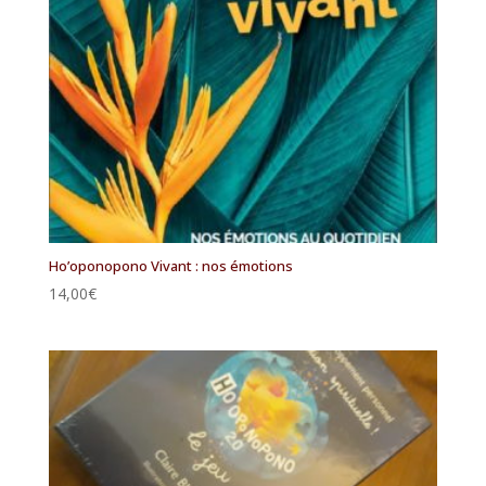
Ho’oponopono Vivant : nos émotions
14,00
€