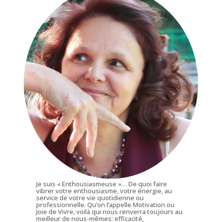
Je suis « Enthousiasmeuse »… De quoi faire
vibrer votre enthousiasme, votre énergie, au
service de votre vie quotidienne ou
professionnelle. Qu’on l’appelle Motivation ou
Joie de Vivre, voilà qui nous renverra toujours au
meilleur de nous-mêmes: efficacité,