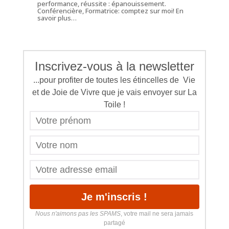
performance, réussite : épanouissement.
Conférencière, Formatrice: comptez sur moi!
En
savoir plus…
Inscrivez-vous à la newsletter
...pour profiter de toutes les étincelles de Vie
et de Joie de Vivre que je vais envoyer sur La
Toile !
Nous n'aimons pas les SPAMS
, votre mail ne sera jamais
partagé