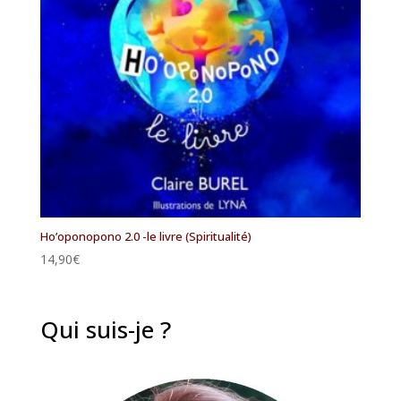
Ho’oponopono 2.0 -le livre (Spiritualité)
14,90
€
Qui suis-je ?