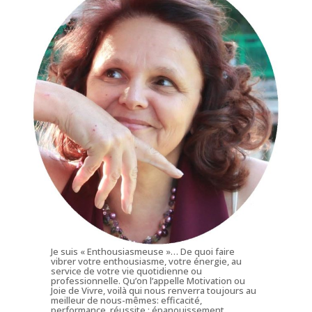
Je suis « Enthousiasmeuse »… De quoi faire
vibrer votre enthousiasme, votre énergie, au
service de votre vie quotidienne ou
professionnelle. Qu’on l’appelle Motivation ou
Joie de Vivre, voilà qui nous renverra toujours au
meilleur de nous-mêmes: efficacité,
performance, réussite : épanouissement.