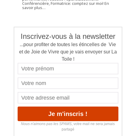
Conférencière, Formatrice: comptez sur moi!
En
savoir plus…
Inscrivez-vous à la newsletter
...pour profiter de toutes les étincelles de Vie
et de Joie de Vivre que je vais envoyer sur La
Toile !
Nous n'aimons pas les SPAMS
, votre mail ne sera jamais
partagé