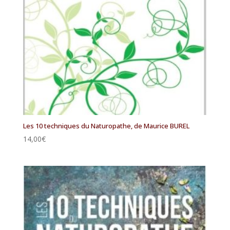
Les 10 techniques du Naturopathe, de Maurice BUREL
14,00
€