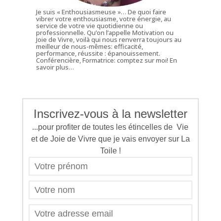
Je suis « Enthousiasmeuse »… De quoi faire
vibrer votre enthousiasme, votre énergie, au
service de votre vie quotidienne ou
professionnelle. Qu’on l’appelle Motivation ou
Joie de Vivre, voilà qui nous renverra toujours au
meilleur de nous-mêmes: efficacité,
performance, réussite : épanouissement.
Conférencière, Formatrice: comptez sur moi!
En
savoir plus…
Inscrivez-vous à la newsletter
...pour profiter de toutes les étincelles de Vie
et de Joie de Vivre que je vais envoyer sur La
Toile !