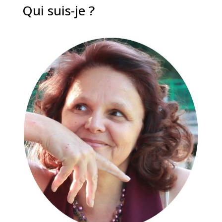
Qui suis-je ?