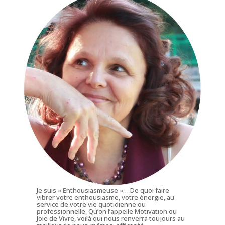
Je suis « Enthousiasmeuse »… De quoi faire
vibrer votre enthousiasme, votre énergie, au
service de votre vie quotidienne ou
professionnelle. Qu’on l’appelle Motivation ou
Joie de Vivre, voilà qui nous renverra toujours au