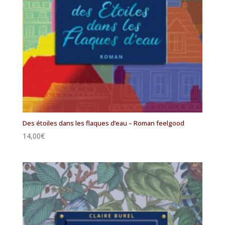
Des étoiles dans les flaques d’eau – Roman feelgood
14,00
€