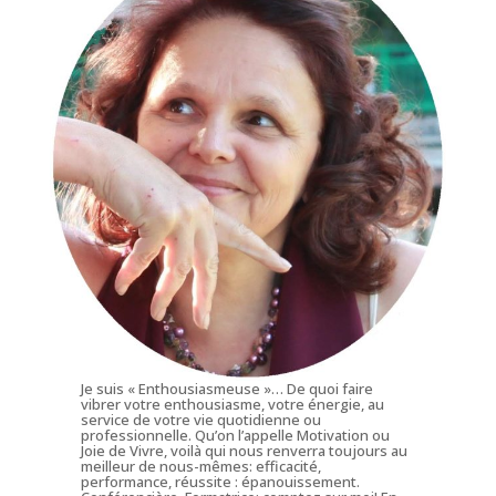
Je suis « Enthousiasmeuse »… De quoi faire
vibrer votre enthousiasme, votre énergie, au
service de votre vie quotidienne ou
professionnelle. Qu’on l’appelle Motivation ou
Joie de Vivre, voilà qui nous renverra toujours au
meilleur de nous-mêmes: efficacité,
performance, réussite : épanouissement.