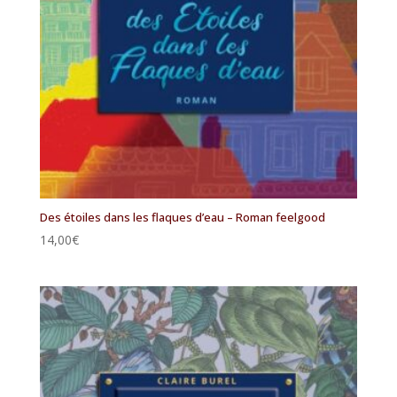
Des étoiles dans les flaques d’eau – Roman feelgood
14,00
€