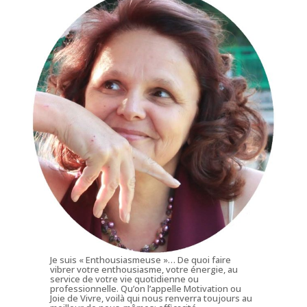
Je suis « Enthousiasmeuse »… De quoi faire
vibrer votre enthousiasme, votre énergie, au
service de votre vie quotidienne ou
professionnelle. Qu’on l’appelle Motivation ou
Joie de Vivre, voilà qui nous renverra toujours au