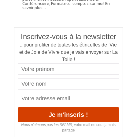
Conférencière, Formatrice: comptez sur moi!
En
savoir plus…
Inscrivez-vous à la newsletter
...pour profiter de toutes les étincelles de Vie
et de Joie de Vivre que je vais envoyer sur La
Toile !
Nous n'aimons pas les SPAMS
, votre mail ne sera jamais
partagé