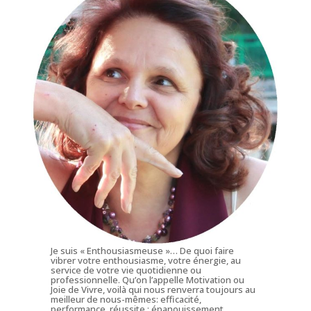
Je suis « Enthousiasmeuse »… De quoi faire
vibrer votre enthousiasme, votre énergie, au
service de votre vie quotidienne ou
professionnelle. Qu’on l’appelle Motivation ou
Joie de Vivre, voilà qui nous renverra toujours au
meilleur de nous-mêmes: efficacité,
performance, réussite : épanouissement.