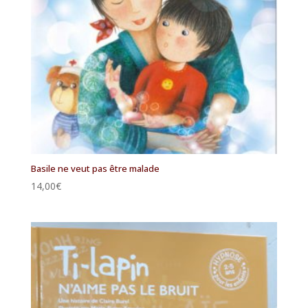
Basile ne veut pas être malade
14,00
€