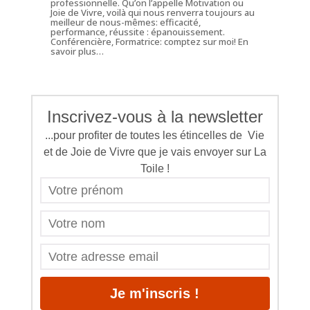
professionnelle. Qu’on l’appelle Motivation ou
Joie de Vivre, voilà qui nous renverra toujours au
meilleur de nous-mêmes: efficacité,
performance, réussite : épanouissement.
Conférencière, Formatrice: comptez sur moi!
En
savoir plus…
Inscrivez-vous à la newsletter
...pour profiter de toutes les étincelles de Vie
et de Joie de Vivre que je vais envoyer sur La
Toile !