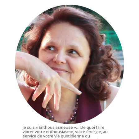
Je suis « Enthousiasmeuse »… De quoi faire
vibrer votre enthousiasme, votre énergie, au
service de votre vie quotidienne ou