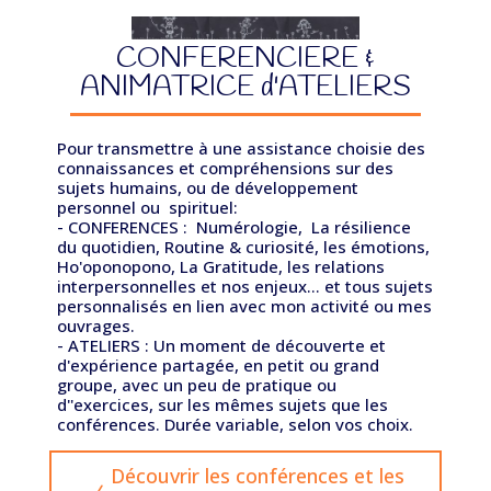
CONFERENCIERE &
ANIMATRICE d'ATELIERS
Pour transmettre à une assistance choisie des
connaissances et compréhensions sur des
sujets humains, ou de
développement
personnel ou spirituel:
- CONFERENCES : Numérologie, La résilience
du quotidien, Routine & curiosité, les émotions,
Ho'oponopono, La Gratitude, les relations
interpersonnelles et nos enjeux... et tous sujets
personnalisés en lien avec mon activité ou mes
ouvrages.
- ATELIERS : Un moment de découverte et
d'expérience partagée, en petit ou grand
groupe, avec un peu de pratique ou
d''exercices, sur les mêmes sujets que les
conférences. Durée variable, selon vos choix.
Découvrir les conférences et les