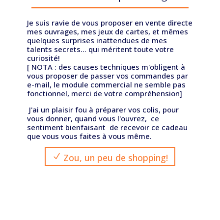
Je suis ravie de vous proposer en vente directe
mes ouvrages, mes jeux de cartes, et mêmes
quelques surprises inattendues de mes
talents secrets... qui méritent toute votre
curiosité!
[ NOTA : des causes techniques m'obligent à
vous proposer de passer vos commandes par
e-mail, le module commercial ne semble pas
fonctionnel, merci de votre compréhension]
J'ai un plaisir fou à préparer vos colis, pour
vous donner, quand vous l'ouvrez, ce
sentiment bienfaisant de recevoir
ce cadeau
que vous vous faites à vous même.
Zou, un peu de shopping!