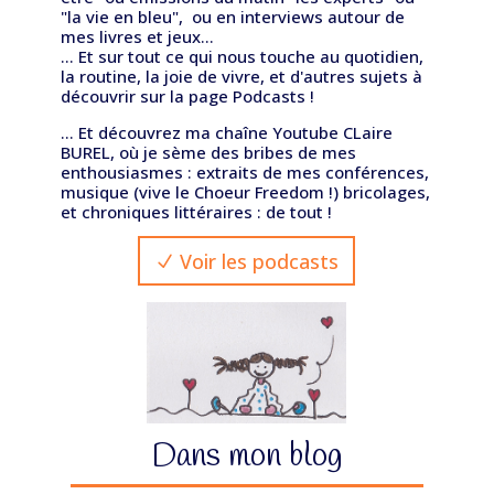
"la vie en bleu", ou en interviews autour de
mes livres et jeux...
... Et sur tout ce qui nous touche au quotidien,
la routine, la joie de vivre, et d'autres sujets à
découvrir sur la page Podcasts !
... Et découvrez ma chaîne Youtube CLaire
BUREL, où je sème des bribes de mes
enthousiasmes : extraits de mes conférences,
musique (vive le Choeur Freedom !) bricolages,
et chroniques littéraires : de tout !
Voir les podcasts
Dans mon blog