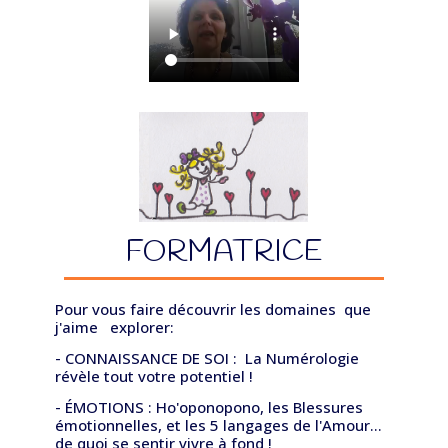
FORMATRICE
Pour vous faire découvrir les domaines que
j'aime explorer:
- CONNAISSANCE DE SOI : La Numérologie
révèle tout votre potentiel !
- ÉMOTIONS : Ho'oponopono, les Blessures
émotionnelles, et les 5 langages de l'Amour...
de quoi se sentir vivre à fond !