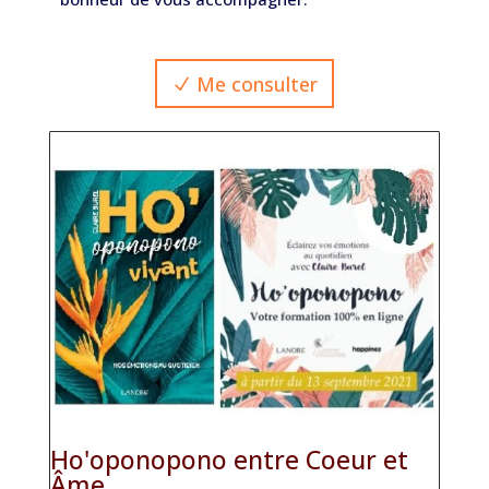
Me consulter
Ho'oponopono entre Coeur et
Âme