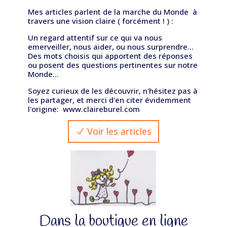
Mes articles parlent de la marche du Monde à
travers une vision
claire
( forcément ! ) :
Un regard attentif sur ce qui va nous
emerveiller, nous aider, ou nous surprendre...
Des mots choisis qui apportent des réponses
ou posent des questions pertinentes sur notre
Monde...
Soyez curieux de les découvrir, n'hésitez pas à
les partager, et merci d'en citer évidemment
l'origine: www.claireburel.com
Voir les articles
Dans la boutique en ligne